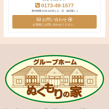
0173-49-1577
受付時間 9:00-18:00 [ 土・日・祝日除く ]
お問い合わせ
お気軽にお問い合わせください。