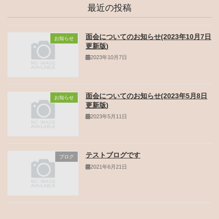
最近の投稿
面会についてのお知らせ(2023年10月7日
お知らせ
更新版)
2023年10月7日
面会についてのお知らせ(2023年5月8日
お知らせ
更新版)
2023年5月11日
テストブログです
ブログ
2021年6月21日