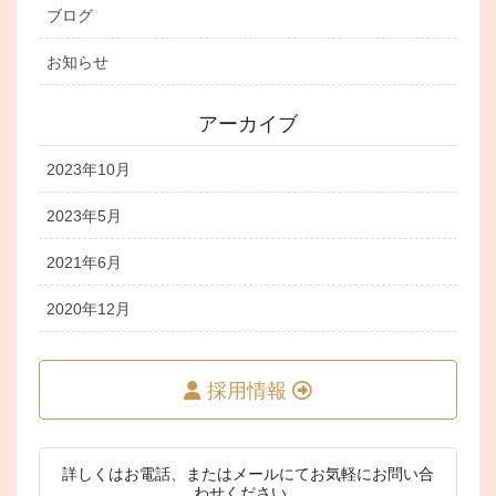
ブログ
お知らせ
アーカイブ
2023年10月
2023年5月
2021年6月
2020年12月
採用情報
詳しくはお電話、またはメールにてお気軽にお問い合
わせください。